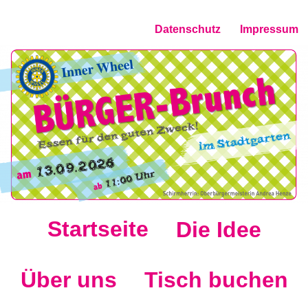
Datenschutz
Impressum
Startseite
Die Idee
Über uns
Tisch buchen