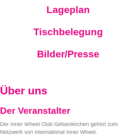
Lageplan
Tischbelegung
Bilder/Presse
Über uns
Der Veranstalter
Der Inner Wheel Club Gelsenkirchen gehört zum
Netzwerk von International Inner Wheel.