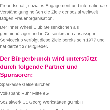
Freundschaft, soziales Engagement und internationale
Verständigung heißen die Ziele der sozial weltweit
tätigen Frauenorganisation.
Der Inner Wheel Club Gelsenkirchen als
gemeinnütziger und in Gelsenkirchen ansässiger
Serviceclub verfolgt diese Ziele bereits sein 1977 und
hat derzeit 37 Mitglieder.
Der Bürgerbrunch wird unterstützt
durch folgende
Partner und
Sponsoren
:
Sparkasse Gelsenkirchen
Volksbank Ruhr Mitte eG
Sozialwerk St. Georg Werkstätten gGmbH