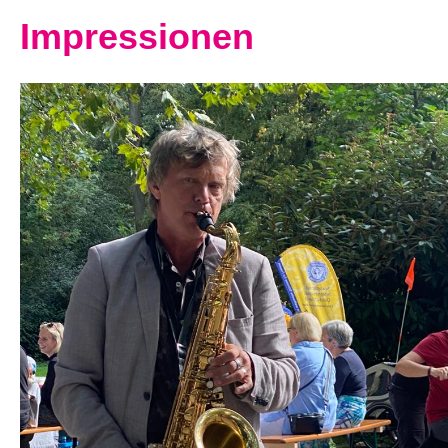
Impressionen