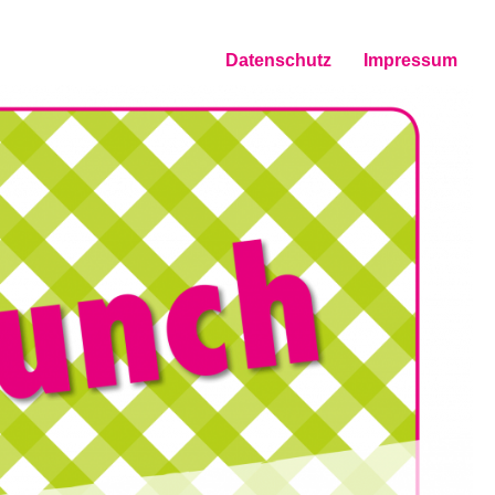
Datenschutz
Impressum