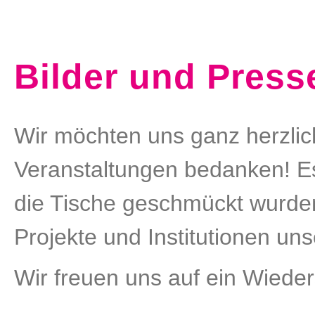
Bilder und Press
Wir möchten uns ganz herzlic
Veranstaltungen bedanken! Es 
die Tische geschmückt wurden
Projekte und Institutionen uns
Wir freuen uns auf ein Wied