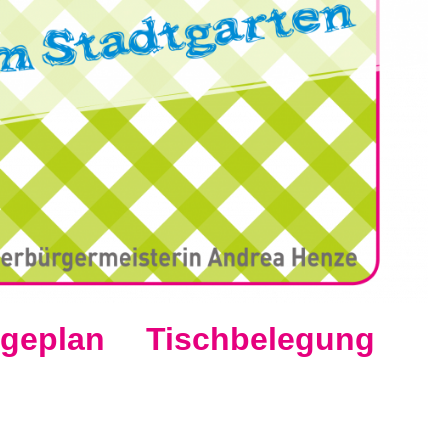
geplan
Tischbelegung