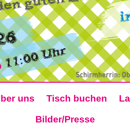
ber uns
Tisch buchen
La
Bilder/Presse